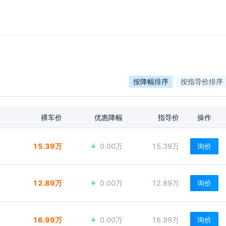
按降幅排序
按指导价排序
裸车价
优惠降幅
指导价
操作
15.39万
0.00万
15.39万
询价
12.89万
0.00万
12.89万
询价
16.99万
0.00万
16.99万
询价