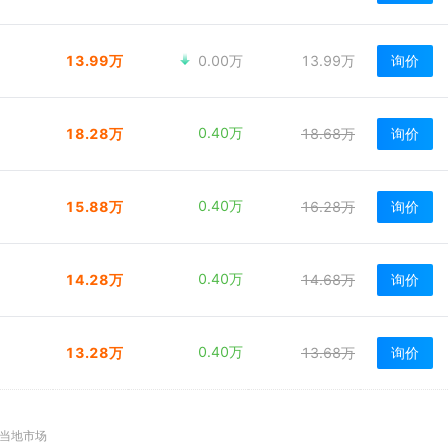
13.99万
0.00万
13.99万
询价
0.40万
18.28万
18.68万
询价
0.40万
15.88万
16.28万
询价
0.40万
14.28万
14.68万
询价
0.40万
13.28万
13.68万
询价
注当地市场