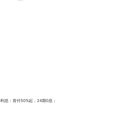
利息：首付50%起，24期0息；