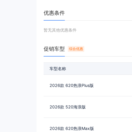
优惠条件
暂无其他优惠条件
促销车型
综合优惠
车型名称
2026款 620热浪Plus版
2026款 520海浪版
2026款 620热浪Max版