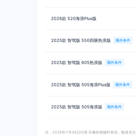
2026款 520海浪Plus版
2025款 智驾版 550四驱热浪版
额外条件
2025款 智驾版 605热浪版
额外条件
2025款 智驾版 505海浪Plus版
额外条件
2025款 智驾版 505海浪版
额外条件
注：2026年7月08日行情 车辆价格随时变动，敬请关