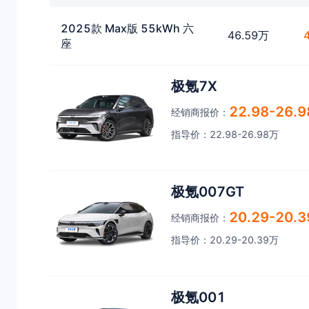
2025款 Max版 55kWh 六
46.59万
座
极氪7X
22.98-26.
经销商报价：
指导价：22.98-26.98万
极氪007GT
20.29-20.
经销商报价：
指导价：20.29-20.39万
极氪001