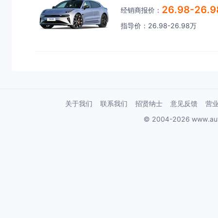
26.98-26.
经销商报价：
指导价：26.98-26.98万
关于我们
联系我们
招贤纳士
意见反馈
营
© 2004-2026 www.au