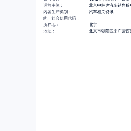
运营主体：
北京中林达汽车销售服
内容生产类别：
汽车相关资讯
统一社会信用代码：
所在地：
北京
地址：
北京市朝阳区来广营西