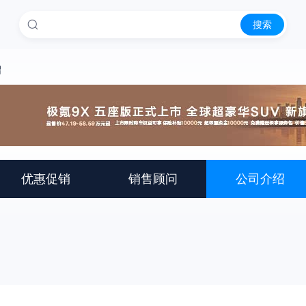
搜索
绍
优惠促销
销售顾问
公司介绍