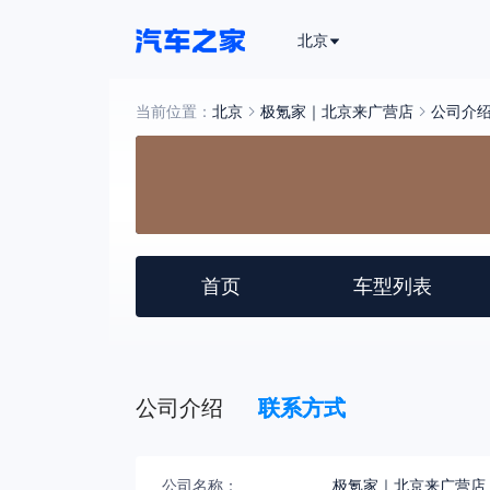
北京
当前位置：
北京
极氪家｜北京来广营店
公司介
首页
车型列表
公司介绍
联系方式
公司名称：
极氪家｜北京来广营店