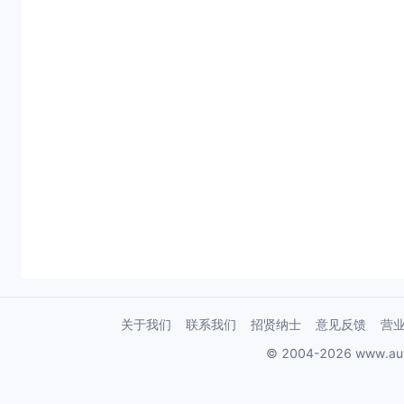
关于我们
联系我们
招贤纳士
意见反馈
营
© 2004-2026 www.au