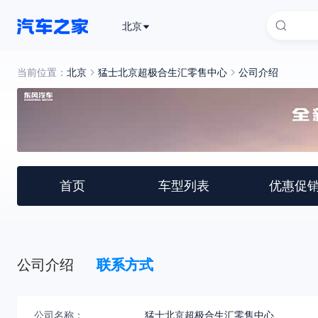
北京
当前位置：
北京
猛士北京超极合生汇零售中心
公司介绍
首页
车型列表
优惠促
公司介绍
联系方式
公司名称：
猛士北京超极合生汇零售中心