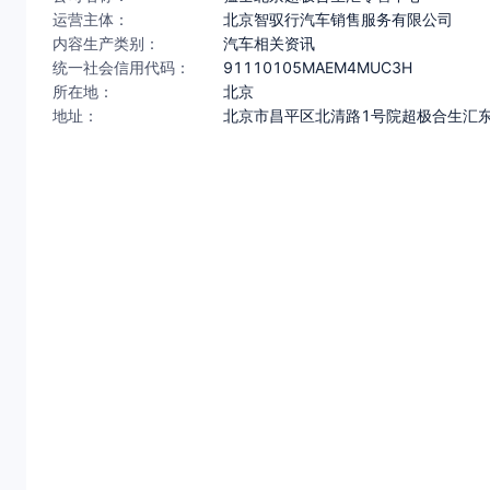
运营主体：
北京智驭行汽车销售服务有限公司
内容生产类别：
汽车相关资讯
统一社会信用代码：
91110105MAEM4MUC3H
所在地：
北京
地址：
北京市昌平区北清路1号院超极合生汇