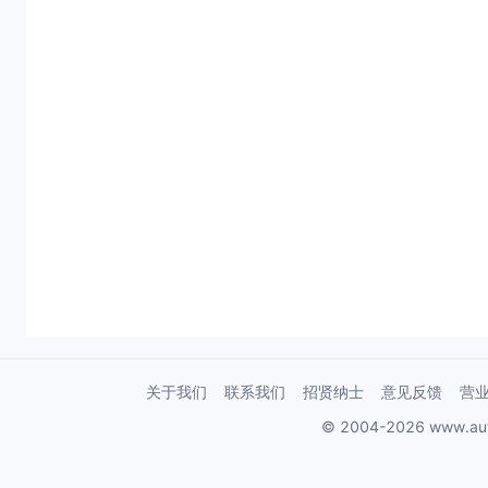
关于我们
联系我们
招贤纳士
意见反馈
营
© 2004-2026 www.au