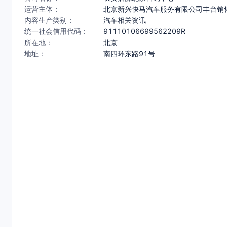
运营主体：
北京新兴快马汽车服务有限公司丰台销
内容生产类别：
汽车相关资讯
统一社会信用代码：
91110106699562209R
所在地：
北京
地址：
南四环东路91号