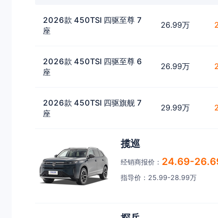
2026款 450TSI 四驱至尊 7
26.99万
座
2026款 450TSI 四驱至尊 6
26.99万
座
2026款 450TSI 四驱旗舰 7
29.99万
座
揽巡
24.69-26.
经销商报价：
指导价：25.99-28.99万