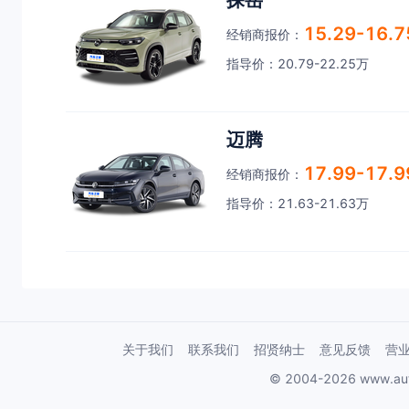
探岳
15.29-16.
经销商报价：
指导价：20.79-22.25万
迈腾
17.99-17.
经销商报价：
指导价：21.63-21.63万
关于我们
联系我们
招贤纳士
意见反馈
营
© 2004-2026 www.au