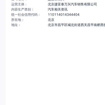
运营主体：
北京捷亚泰万兴汽车销售有限公司
内容生产类别：
汽车相关资讯
统一社会信用代码：
110114014344404
所在地：
北京
地址：
北京市昌平区城北街道西关昌平南桥西侧