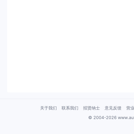
关于我们
联系我们
招贤纳士
意见反馈
营
© 2004-2026 www.au