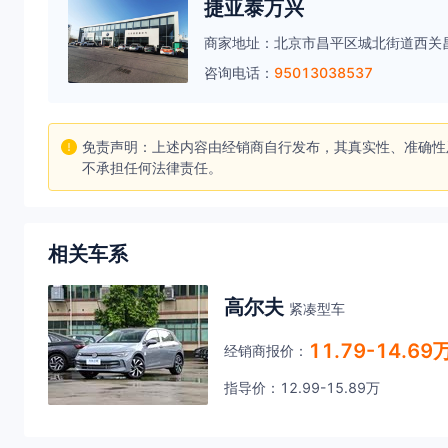
捷亚泰万兴
商家地址：
北京市昌平区城北街道西关
咨询电话：
95013038537
免责声明：上述内容由经销商自行发布，其真实性、准确性
不承担任何法律责任。
相关车系
高尔夫
紧凑型车
11.79-14.69
经销商报价：
指导价：12.99-15.89万