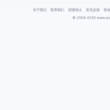
关于我们
联系我们
招贤纳士
意见反馈
营
© 2004-2026 www.au