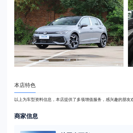
本店特色
以上为车型资料信息，本店提供了多项增值服务，感兴趣的朋友
商家信息