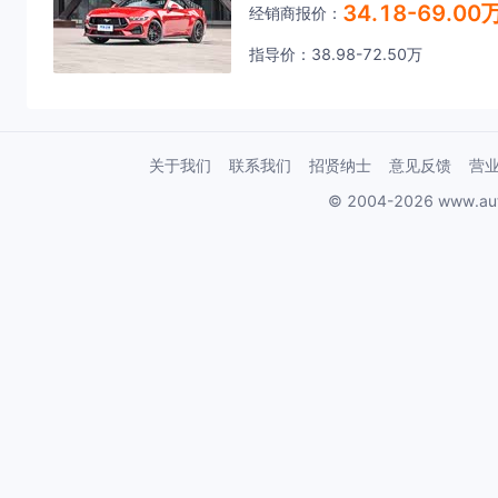
34.18-69.00
经销商报价：
指导价：38.98-72.50万
关于我们
联系我们
招贤纳士
意见反馈
营
© 2004-2026 www.au