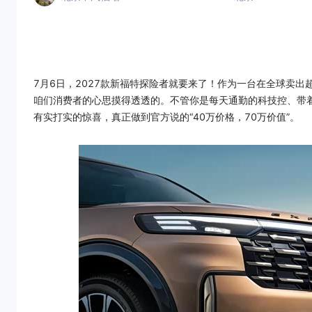
7月6日，2027款新福特探险者就要来了！作为一台在全球卖出
咱们消费者的心思摸得透透的。不管你是每天通勤的科技控、带
有实打实的惊喜，真正做到官方说的“40万价格，70万价值”。