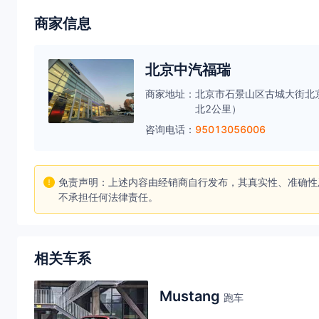
商家信息
北京中汽福瑞
商家地址：
北京市石景山区古城大街北
北2公里）
咨询电话：
95013056006
免责声明：上述内容由经销商自行发布，其真实性、准确性
不承担任何法律责任。
相关车系
Mustang
跑车