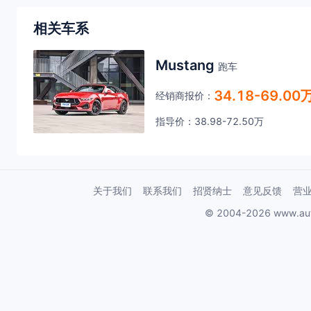
相关车系
Mustang
跑车
34.18-69.00
经销商报价：
指导价：38.98-72.50万
关于我们
联系我们
招贤纳士
意见反馈
营
© 2004-2026 www.au