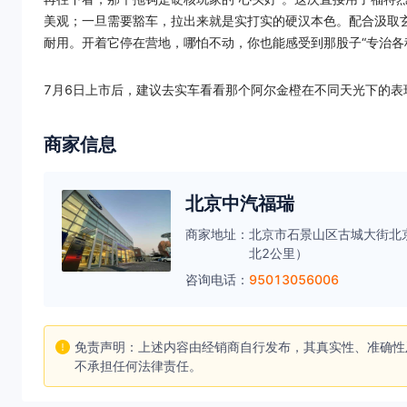
美观；一旦需要豁车，拉出来就是实打实的硬汉本色。配合汲取
耐用。开着它停在营地，哪怕不动，你也能感受到那股子“专治各
7月6日上市后，建议去实车看看那个阿尔金橙在不同天光下的表
商家信息
北京中汽福瑞
商家地址：
北京市石景山区古城大街北
北2公里）
咨询电话：
95013056006
免责声明：上述内容由经销商自行发布，其真实性、准确性
不承担任何法律责任。