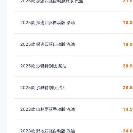
2025款 探迹四驱自动越野版 汽油
21.
2025款 探迹四驱自动版 柴油
19.
2025款 探迹四驱自动版 汽油
18.
2025款 沙狐特别版 柴油
28.
2025款 沙狐特别版 汽油
28.
2023款 山林两驱手动版 汽油
14.
2023款 野地四驱自动版 汽油
24.