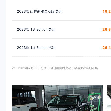
2023款 山林两驱自动版 柴油
16.
2023款 1st Edition 柴油
26.
2023款 1st Edition 汽油
26.
注：2026年7月08日行情 车辆价格随时变动，敬请关注当地市场