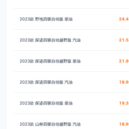
2023款 野地四驱自动版 柴油
24.
2023款 探迹四驱自动越野版 汽油
21.
2023款 探迹四驱自动越野版 柴油
21.
2023款 探迹四驱自动版 汽油
18.
2023款 探迹四驱自动版 柴油
19.
2023款 山林四驱自动越野版 汽油
18.