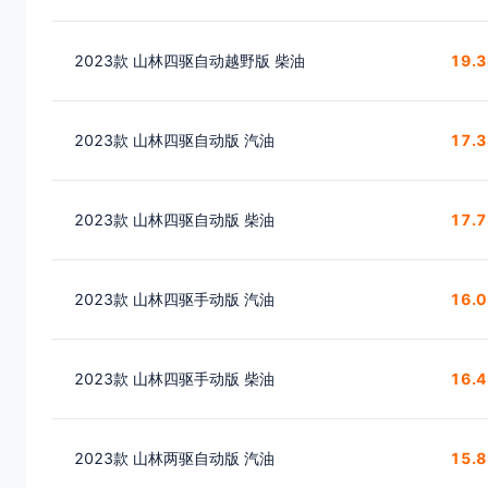
2023款 山林四驱自动越野版 柴油
19.
2023款 山林四驱自动版 汽油
17.
2023款 山林四驱自动版 柴油
17.
2023款 山林四驱手动版 汽油
16.
2023款 山林四驱手动版 柴油
16.
2023款 山林两驱自动版 汽油
15.