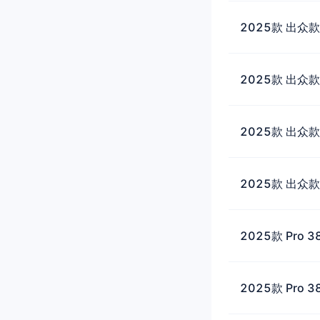
2025款 出众款
2025款 出众款
2025款 出众款
2025款 出众款
2025款 Pro 3
2025款 Pro 