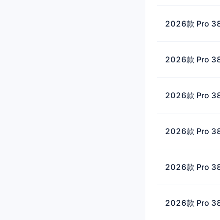
2026款 Pro 
2026款 Pro 3
2026款 Pro 
2026款 Pro 3
2026款 Pro 
2026款 Pro 3