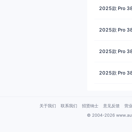
2025款 Pro 3
2025款 Pro 
2025款 Pro 
2025款 Pro 3
关于我们
联系我们
招贤纳士
意见反馈
营
© 2004-2026 www.au