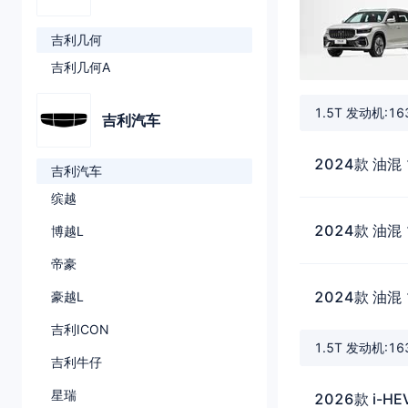
吉利几何
吉利几何A
1.5T 发动机:1
吉利汽车
2024款 油混 
吉利汽车
缤越
2024款 油混 
博越L
帝豪
2024款 油混 
豪越L
吉利ICON
1.5T 发动机:1
吉利牛仔
星瑞
2026款 i-