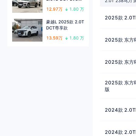
2.0T 238马力
驱长风版
12.97万
1.80 万
2025款 2.
豪越L 2025款 2.0T
DCT尊享款
13.59万
1.80 万
2025款 东方
2025款 东方
2025款 东方
版
2024款 2.
2024款 2.