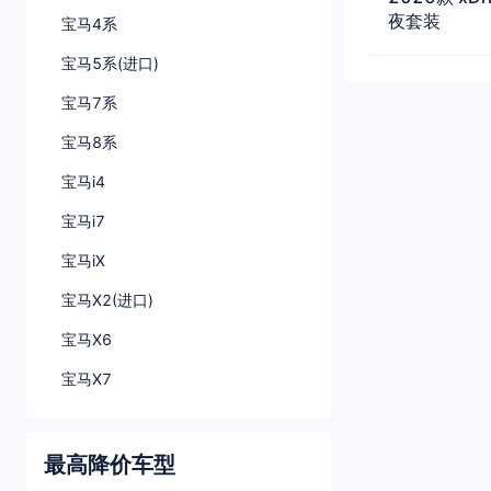
夜套装
宝马4系
宝马5系(进口)
宝马7系
宝马8系
宝马i4
宝马i7
宝马iX
宝马X2(进口)
宝马X6
宝马X7
最高降价车型