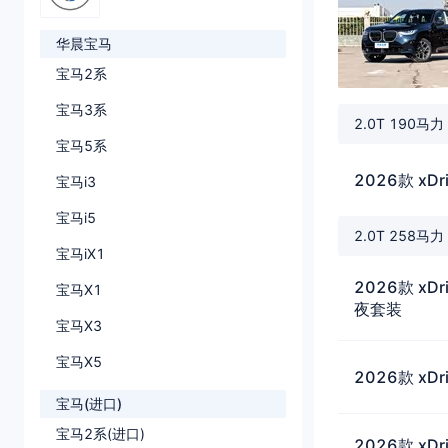
华晨宝马
宝马2系
宝马3系
2.0T 190马
宝马5系
2026款 xD
宝马i3
宝马i5
2.0T 258马
宝马iX1
2026款 xD
宝马X1
夜套装
宝马X3
宝马X5
2026款 xDr
宝马(进口)
宝马2系(进口)
2026款 xD