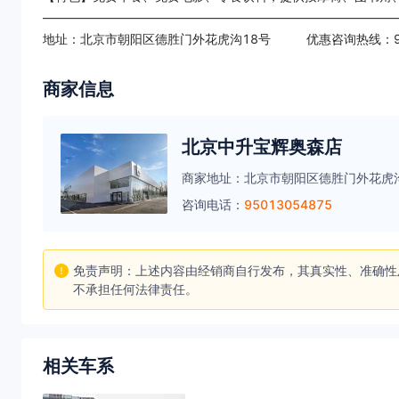
————————————————————————————
地址：北京市朝阳区德胜门外花虎沟18号 优惠咨询热线：950-
商家信息
北京中升宝辉奥森店
商家地址：
北京市朝阳区德胜门外花虎沟
咨询电话：
95013054875
免责声明：上述内容由经销商自行发布，其真实性、准确性
不承担任何法律责任。
相关车系