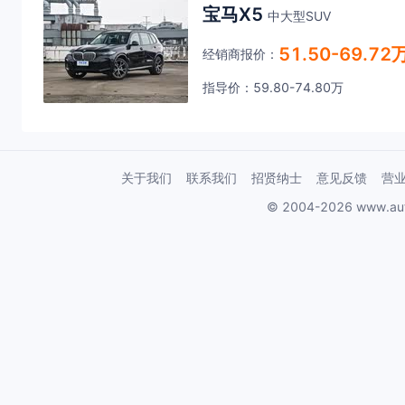
宝马X5
中大型SUV
51.50-69.72
经销商报价：
指导价：59.80-74.80万
关于我们
联系我们
招贤纳士
意见反馈
营
© 2004-2026 www.au