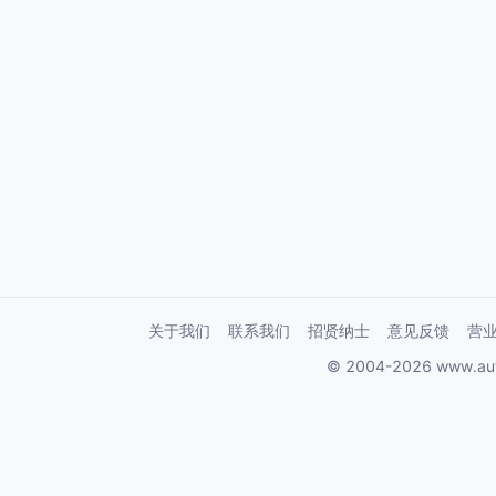
关于我们
联系我们
招贤纳士
意见反馈
营
© 2004-2026 www.au