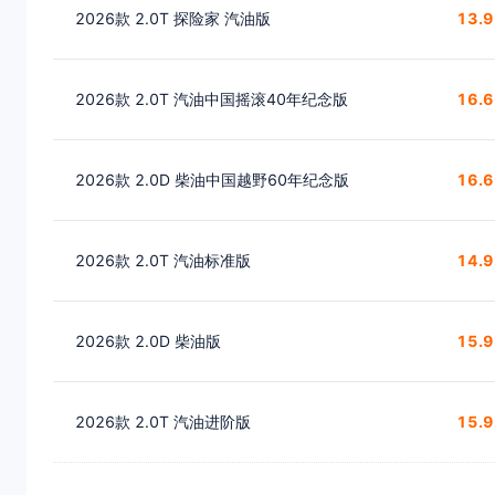
2026款 2.0T 探险家 汽油版
13.
2026款 2.0T 汽油中国摇滚40年纪念版
16.
2026款 2.0D 柴油中国越野60年纪念版
16.
2026款 2.0T 汽油标准版
14.
2026款 2.0D 柴油版
15.
2026款 2.0T 汽油进阶版
15.