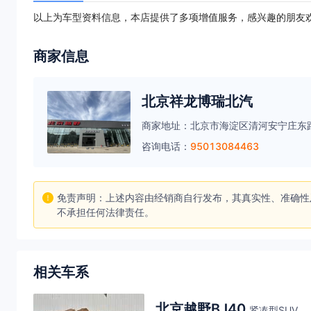
以上为车型资料信息，本店提供了多项增值服务，感兴趣的朋友
商家信息
北京祥龙博瑞北汽
商家地址：
北京市海淀区清河安宁庄东路
咨询电话：
95013084463
免责声明：上述内容由经销商自行发布，其真实性、准确性
不承担任何法律责任。
相关车系
北京越野BJ40
紧凑型SUV