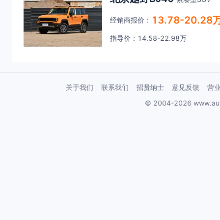
13.78-20.28
经销商报价：
指导价：14.58-22.98万
关于我们
联系我们
招贤纳士
意见反馈
营
© 2004-2026 www.au