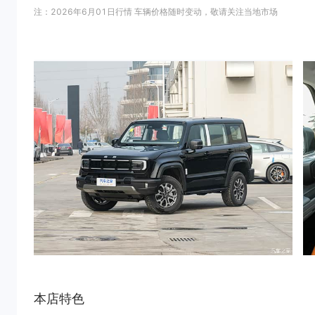
注：2026年6月01日行情 车辆价格随时变动，敬请关注当地市场
本店特色