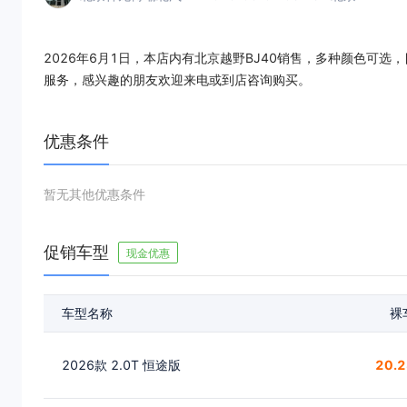
2026年6月1日，本店内有北京越野BJ40销售，多种颜色可选
服务，感兴趣的朋友欢迎来电或到店咨询购买。
优惠条件
暂无其他优惠条件
促销车型
现金优惠
车型名称
裸
2026款 2.0T 恒途版
20.