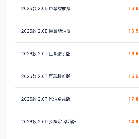
2026款 2.0D 巨幕智驱版
16.
2026款 2.0D 巨幕柴油版
16.
2026款 2.0T 巨幕进阶版
16.
2026款 2.0T 巨幕标准版
15.
2026款 2.0T 汽油卓越版
17.
2026款 2.0D 探险家 柴油版
14.