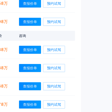
58万
查报价单
预约试驾
98万
查报价单
预约试驾
价
咨询
88万
查报价单
预约试驾
38万
查报价单
预约试驾
68万
查报价单
预约试驾
78万
查报价单
预约试驾