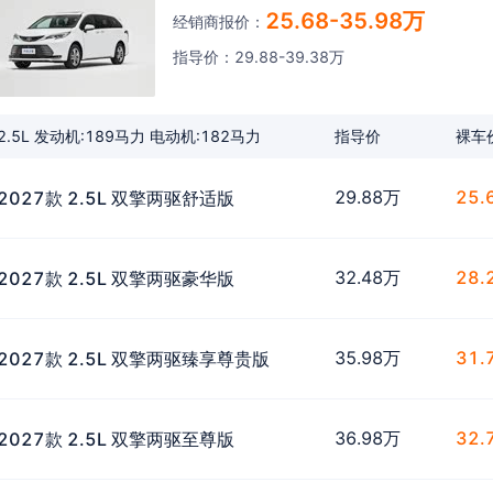
25.68-35.98万
经销商报价：
指导价：29.88-39.38万
2.5L 发动机:189马力 电动机:182马力
指导价
裸车
29.88万
25.
2027款 2.5L 双擎两驱舒适版
32.48万
28.
2027款 2.5L 双擎两驱豪华版
35.98万
31.
2027款 2.5L 双擎两驱臻享尊贵版
36.98万
32.
2027款 2.5L 双擎两驱至尊版