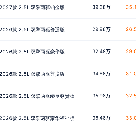
39.38万
35.
2027款 2.5L 双擎两驱铂金版
29.98万
26.
2026款 2.5L 双擎两驱舒适版
32.48万
29.
2026款 2.5L 双擎两驱豪华版
34.98万
31.
2026款 2.5L 双擎两驱尊贵版
35.98万
32.
2026款 2.5L 双擎两驱臻享尊贵版
36.48万
33.
2026款 2.5L 双擎两驱豪华福祉版