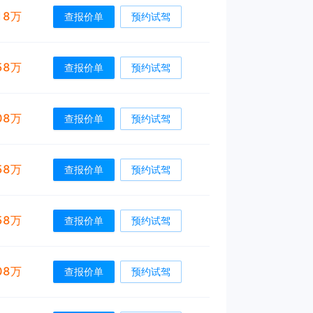
18万
查报价单
预约试驾
58万
查报价单
预约试驾
08万
查报价单
预约试驾
58万
查报价单
预约试驾
58万
查报价单
预约试驾
08万
查报价单
预约试驾