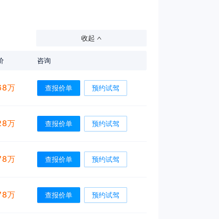
收起
价
咨询
68万
查报价单
预约试驾
28万
查报价单
预约试驾
78万
查报价单
预约试驾
78万
查报价单
预约试驾