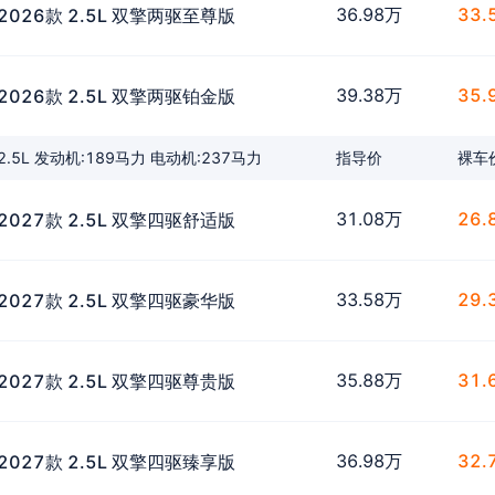
36.98万
33.
2026款 2.5L 双擎两驱至尊版
39.38万
35.
2026款 2.5L 双擎两驱铂金版
2.5L 发动机:189马力 电动机:237马力
指导价
裸车
31.08万
26.
2027款 2.5L 双擎四驱舒适版
33.58万
29.
2027款 2.5L 双擎四驱豪华版
35.88万
31.
2027款 2.5L 双擎四驱尊贵版
36.98万
32.
2027款 2.5L 双擎四驱臻享版