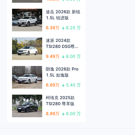
途岳 2026款 新锐
1.5L 锐进版
6.39万
6.20 万
速派 2024款
TSI280 DSG尊享
版
9.49万
8.00 万
朗逸 2026款 Pro
1.5L 如逸版
6.69万
5.40 万
柯珞克 2025款
TSI280 尊享版
8.99万
6.00 万