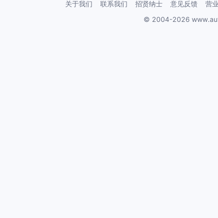
关于我们
联系我们
招贤纳士
意见反馈
营
© 2004-2026 www.au