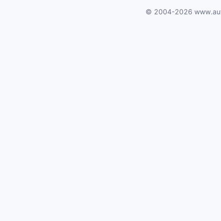
© 2004-2026 www.au