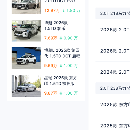
2.0TD DCT EVO两
驱长风版
12.97万
1.80 万
2.0T 218马力
博越 2026款
1.5TD 欢乐
2026款 2.0
7.69万
0.90 万
博越L 2025款 第四
2026款 2.0
代 1.5TD DCT 启程
9.69万
1.00 万
2024款 2.0
星瑞 2025款 东方
曜 1.5TD 扶摇版
2.0T 238马力
9.87万
1.00 万
2025款 东方
2025款 东方