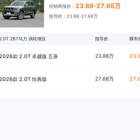
23.88-27.68万
经销商报价：
指导价：23.88-27.68万
2.0T 267马力 涡轮增压
指导价
裸车
23.88万
23.
2026款 2.0T 卓越版 五座
27.68万
27.
2026款 2.0T 恒典版