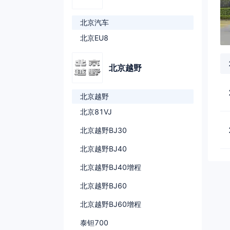
北京汽车
北京EU8
北京越野
北京越野
北京81VJ
北京越野BJ30
北京越野BJ40
北京越野BJ40增程
北京越野BJ60
北京越野BJ60增程
泰钽700